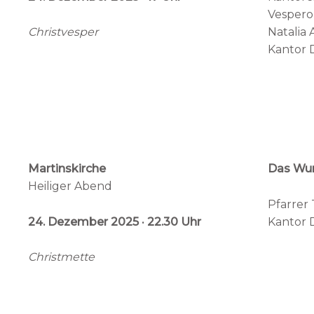
Vespero
Natalia
Christvesper
Kantor D
Martinskirche
Das
Wun
Heiliger Abend
Pfarrer 
24. Dezember 2025 · 22.30 Uhr
Kantor 
Christmette