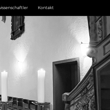
issenschaftler
Kontakt