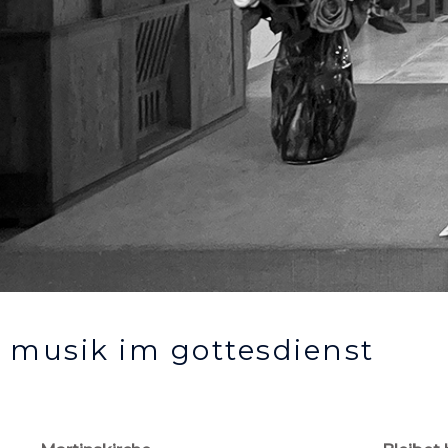
musik im gottesdienst