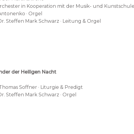
rchester in Kooperation mit der Musik- und Kunstschule
 Antonenko · Orgel
r. Steffen Mark Schwarz · Leitung & Orgel
der der Heiligen Nacht
Thomas Soffner · Liturgie & Predigt
Dr. Steffen Mark Schwarz · Orgel