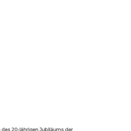
h des 20-jährigen Jubiläums der