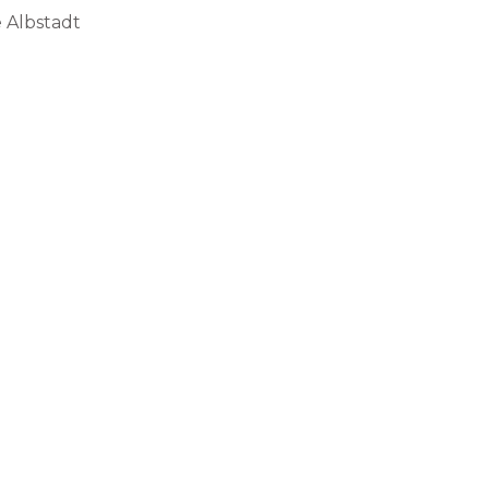
 Albstadt