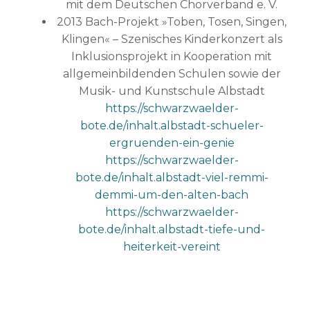
mit dem Deutschen Chorverband e. V.
2013 Bach-Projekt »Toben, Tosen, Singen,
Klingen« – Szenisches Kinderkonzert als
Inklusionsprojekt in Kooperation mit
allgemeinbildenden Schulen sowie der
Musik- und Kunstschule Albstadt
https://schwarzwaelder-
bote.de/inhalt.albstadt-schueler-
ergruenden-ein-genie
https://schwarzwaelder-
bote.de/inhalt.albstadt-viel-remmi-
demmi-um-den-alten-bach
https://schwarzwaelder-
bote.de/inhalt.albstadt-tiefe-und-
heiterkeit-vereint