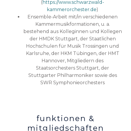
(
https://www.schwarzwald-
kammerorchester.de
)
Ensemble-Arbeit mit/in verschiedenen
Kammermusikformationen, u. a.
bestehend aus Kolleginnen und Kollegen
der HMDK Stuttgart, der Staatlichen
Hochschulen für Musik Trossingen und
Karlsruhe, der HKM Tübingen, der HMT
Hannover, Mitgliedern des
Staatsorchesters Stuttgart, der
Stuttgarter Philharmoniker sowie des
SWR Symphonieorchesters
funktionen &
mitgliedschaften