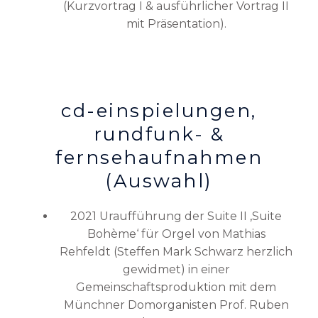
(Kurzvortrag I & ausführlicher Vortrag II
mit Präsentation).
cd-einspielungen,
rundfunk- &
fernsehaufnahmen
(Auswahl)
2021 Uraufführung der Suite II ‚Suite
Bohème‘ für Orgel von Mathias
Rehfeldt (Steffen Mark Schwarz herzlich
gewidmet) in einer
Gemeinschaftsproduktion mit dem
Münchner Domorganisten Prof. Ruben