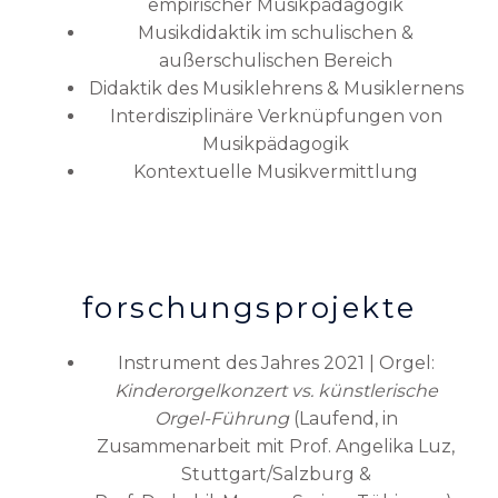
empirischer Musikpädagogik
Musikdidaktik im schulischen &
außerschulischen Bereich
Didaktik des Musiklehrens & Musiklernens
Interdisziplinäre Verknüpfungen von
Musikpädagogik
Kontextuelle Musikvermittlung
forschungsprojekte
Instrument des Jahres 2021 | Orgel:
Kinderorgelkonzert vs. künstlerische
Orgel-Führung
(Laufend, in
Zusammenarbeit mit Prof. Angelika Luz,
Stuttgart/Salzburg &