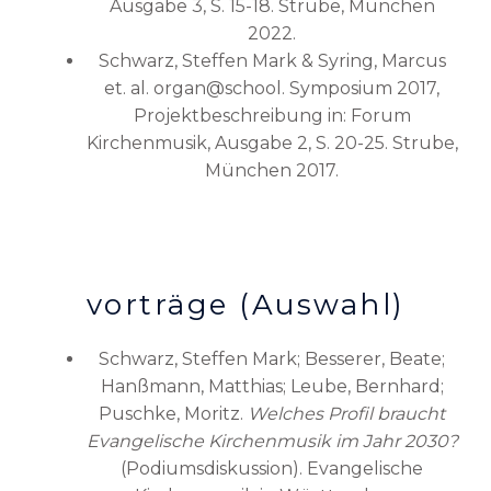
Ausgabe 3, S. 15-18. Strube, München
2022.
Schwarz, Steffen Mark & Syring, Marcus
et. al. organ@school. Symposium 2017,
Projektbeschreibung in: Forum
Kirchenmusik, Ausgabe 2, S. 20-25. Strube,
München 2017.
vorträge (Auswahl)
Schwarz, Steffen Mark; Besserer, Beate;
Hanßmann, Matthias; Leube, Bernhard;
Puschke, Moritz.
Welches Profil braucht
Evangelische Kirchenmusik im Jahr 2030?
(Podiumsdiskussion). Evangelische