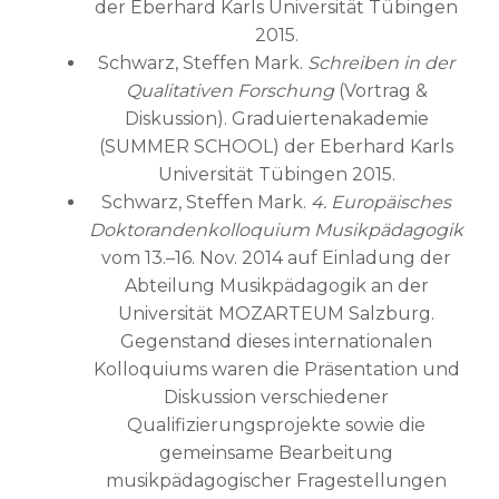
der Eberhard Karls Universität Tübingen
2015.
Schwarz, Steffen Mark.
Schreiben in der
Qualitativen Forschung
(Vortrag &
Diskussion). Graduiertenakademie
(SUMMER SCHOOL) der Eberhard Karls
Universität Tübingen 2015.
Schwarz, Steffen Mark.
4. Europäisches
Doktorandenkolloquium Musikpädagogik
vom 13.–16. Nov. 2014 auf Einladung der
Abteilung Musikpädagogik an der
Universität MOZARTEUM Salzburg.
Gegenstand dieses internationalen
Kolloquiums waren die Präsentation und
Diskussion verschiedener
Qualifizierungsprojekte sowie die
gemeinsame Bearbeitung
musikpädagogischer Fragestellungen