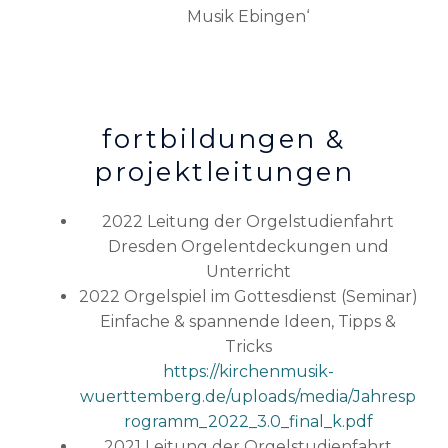
Musik Ebingen‘
fortbildungen &
projektleitungen
2022 Leitung der Orgelstudienfahrt
Dresden Orgelentdeckungen und
Unterricht
2022 Orgelspiel im Gottesdienst (Seminar)
Einfache & spannende Ideen, Tipps &
Tricks
https://kirchenmusik-
wuerttemberg.de/uploads/media/Jahresp
rogramm_2022_3.0_final_k.pdf
2021 Leitung der Orgelstudienfahrt