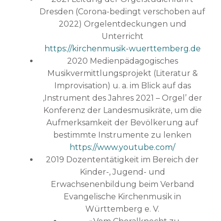
Dresden (Corona-bedingt verschoben auf
2022) Orgelentdeckungen und
Unterricht
https://kirchenmusik-wuerttemberg.de
2020 Medienpädagogisches
Musikvermittlungsprojekt (Literatur &
Improvisation) u. a. im Blick auf das
‚Instrument des Jahres 2021 – Orgel’ der
Konferenz der Landesmusikräte, um die
Aufmerksamkeit der Bevölkerung auf
bestimmte Instrumente zu lenken
https://www.youtube.com/
2019 Dozententätigkeit im Bereich der
Kinder-, Jugend- und
Erwachsenenbildung beim Verband
Evangelische Kirchenmusik in
Württemberg e. V.