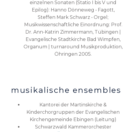
einzelnen Sonaten (Statio I bis V und
Epilog): Hanno Dönneweg • Fagott,
Steffen Mark Schwarz • Orgel;
Musikwissenschaftliche Einordnung: Prof.
Dr. Ann-Katrin Zimmermann, Tübingen |
Evangelische Stadtkirche Bad Wimpfen,
Organum | turnaround Musikproduktion,
Öhringen 2005.
musikalische ensembles
Kantorei der Martinskirche &
Kinderchorgruppen der Evangelischen
Kirchengemeinde Ebingen (Leitung)
Schwarzwald Kammerorchester