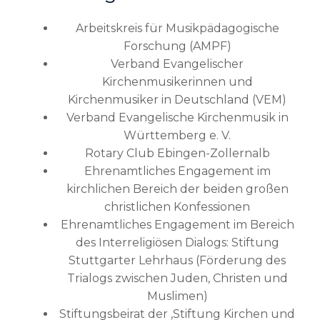
Arbeitskreis für Musikpädagogische
Forschung (AMPF)
Verband Evangelischer
Kirchenmusikerinnen und
Kirchenmusiker in Deutschland (VEM)
Verband Evangelische Kirchenmusik in
Württemberg e. V.
Rotary Club Ebingen-Zollernalb
Ehrenamtliches Engagement im
kirchlichen Bereich der beiden großen
christlichen Konfessionen
Ehrenamtliches Engagement im Bereich
des Interreligiösen Dialogs: Stiftung
Stuttgarter Lehrhaus (Förderung des
Trialogs zwischen Juden, Christen und
Muslimen)
Stiftungsbeirat der ‚Stiftung Kirchen und