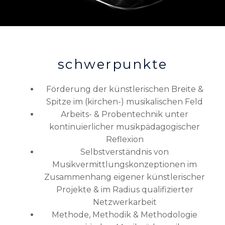
schwerpunkte
Förderung der künstlerischen Breite &
Spitze im (kirchen-) musikalischen Feld
Arbeits- & Probentechnik unter
kontinuierlicher musikpädagogischer
Reflexion
Selbstverständnis von
Musikvermittlungskonzeptionen im
Zusammenhang eigener künstlerischer
Projekte & im Radius qualifizierter
Netzwerkarbeit
Methode, Methodik & Methodologie